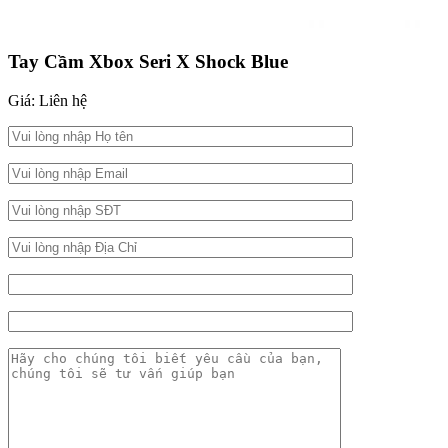
Tay Cầm Xbox Seri X Shock Blue
Giá: Liên hệ