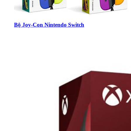
Bộ Joy-Con Nintendo Switch