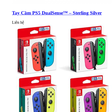
Tay Cầm PS5 DualSense™ – Sterling Silver
Liên hệ