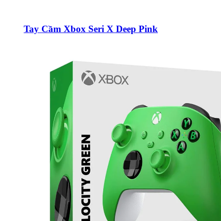
Tay Cầm Xbox Seri X Deep Pink