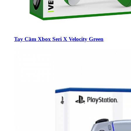
Tay Cầm Xbox Seri X Velocity Green