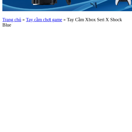
Trang chủ
»
Tay cầm chơi game
»
Tay Cầm Xbox Seri X Shock
Blue