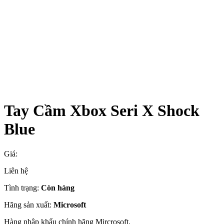
Tay Cầm Xbox Seri X Shock
Blue
Giá:
Liên hệ
Tình trạng:
Còn hàng
Hãng sản xuất:
Microsoft
Hàng nhập khẩu chính hãng Mircrosoft.