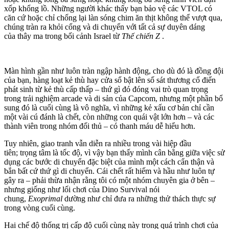
xốp khổng lồ. Những người khác thấy bạn bảo vệ các VTOL có
căn cứ hoặc chỉ chống lại làn sóng chim ăn thịt không thể vượt qua,
chúng tràn ra khỏi cổng và di chuyển với tất cả sự duyên dáng
của thây ma trong bối cảnh Israel từ
Thế chiến Z
.
Màn hình gần như luôn tràn ngập hành động, cho dù đó là đồng đội
của bạn, hàng loạt kẻ thù hay cửa sổ bật lên số sát thương cổ điển
phát sinh từ kẻ thù cấp thấp – thứ gì đó đóng vai trò quan trọng
trong trải nghiệm arcade và di sản của Capcom, nhưng một phần bổ
sung đó là cuối cùng là vô nghĩa, vì những kẻ xấu cơ bản chỉ cần
một vài cú đánh là chết, còn những con quái vật lớn hơn – và các
thành viên trong nhóm đối thủ – có thanh máu dễ hiểu hơn.
Tuy nhiên, giao tranh vẫn diễn ra nhiều trong vài hiệp đầu
tiên; trọng tâm là tốc độ, vì vậy bạn thấy mình cân bằng giữa việc sử
dụng các bước di chuyển đặc biệt của mình một cách cẩn thận và
bắn bất cứ thứ gì di chuyển. Cái chết rất hiếm và hầu như luôn tự
gây ra – phải thừa nhận rằng tôi có một nhóm chuyên gia ở bên –
nhưng giống như lối chơi của Dino Survival nói
chung,
Exoprimal
dường như chỉ đưa ra những thử thách thực sự
trong vòng cuối cùng.
Hai chế độ thống trị cấp độ cuối cùng này trong quá trình chơi của