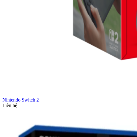
Nintendo Switch 2
Liên hệ