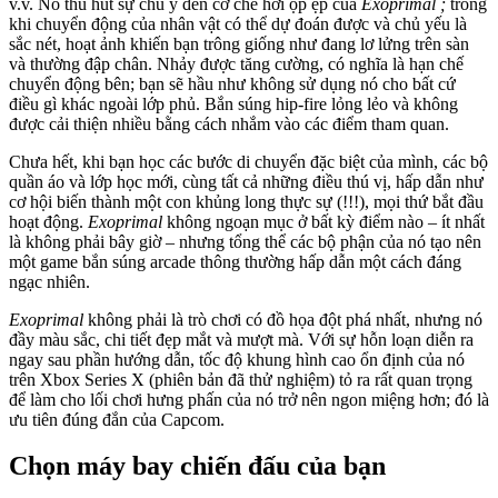
v.v. Nó thu hút sự chú ý đến cơ chế hơi ọp ẹp của
Exoprimal ;
trong
khi chuyển động của nhân vật có thể dự đoán được và chủ yếu là
sắc nét, hoạt ảnh khiến bạn trông giống như đang lơ lửng trên sàn
và thường đập chân. Nhảy được tăng cường, có nghĩa là hạn chế
chuyển động bên; bạn sẽ hầu như không sử dụng nó cho bất cứ
điều gì khác ngoài lớp phủ. Bắn súng hip-fire lỏng lẻo và không
được cải thiện nhiều bằng cách nhắm vào các điểm tham quan.
Chưa hết, khi bạn học các bước di chuyển đặc biệt của mình, các bộ
quần áo và lớp học mới, cùng tất cả những điều thú vị, hấp dẫn như
cơ hội biến thành một con khủng long thực sự (!!!), mọi thứ bắt đầu
hoạt động.
Exoprimal
không ngoạn mục ở bất kỳ điểm nào – ít nhất
là không phải bây giờ – nhưng tổng thể các bộ phận của nó tạo nên
một game bắn súng arcade thông thường hấp dẫn một cách đáng
ngạc nhiên.
Exoprimal
không phải là trò chơi có đồ họa đột phá nhất, nhưng nó
đầy màu sắc, chi tiết đẹp mắt và mượt mà. Với sự hỗn loạn diễn ra
ngay sau phần hướng dẫn, tốc độ khung hình cao ổn định của nó
trên Xbox Series X (phiên bản đã thử nghiệm) tỏ ra rất quan trọng
để làm cho lối chơi hưng phấn của nó trở nên ngon miệng hơn; đó là
ưu tiên đúng đắn của Capcom.
Chọn máy bay chiến đấu của bạn