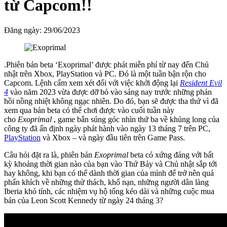
từ Capcom!!
Đăng ngày:
29/06/2023
.Phiên bản beta ‘Exoprimal’ được phát miễn phí từ nay đến Chủ
nhật trên Xbox, PlayStation và PC. Đó là một tuần bận rộn cho
Capcom. Lệnh cấm xem xét đối với việc khởi động lại
Resident Evil
4
vào năm 2023 vừa được dỡ bỏ vào sáng nay trước những phản
hồi nồng nhiệt không ngạc nhiên. Do đó, bạn sẽ được tha thứ vì đã
xem qua bản beta có thể chơi được vào cuối tuần này
cho
Exoprimal
, game bắn súng góc nhìn thứ ba về khủng long của
công ty đã ấn định ngày phát hành vào ngày 13 tháng 7 trên PC,
PlayStation
và Xbox – và ngày đầu tiên trên Game Pass.
Câu hỏi đặt ra là, phiên bản
Exoprimal
beta có xứng đáng với bất
kỳ khoảng thời gian nào của bạn vào Thứ Bảy và Chủ nhật sắp tới
hay không, khi bạn có thể dành thời gian của mình để trở nên quá
phấn khích về những thử thách, khổ nạn, những người dân làng
Iberia khó tính, các nhiệm vụ hộ tống kéo dài và những cuộc mua
bán của Leon Scott Kennedy từ ngày 24 tháng 3?