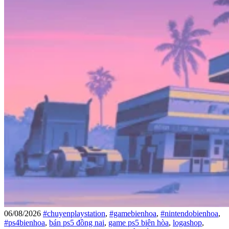
06/08/2026
#chuyenplaystation
,
#gamebienhoa
,
#nintendobienhoa
,
#ps4bienhoa
,
bán ps5 đồng nai
,
game ps5 biên hòa
,
logashop
,