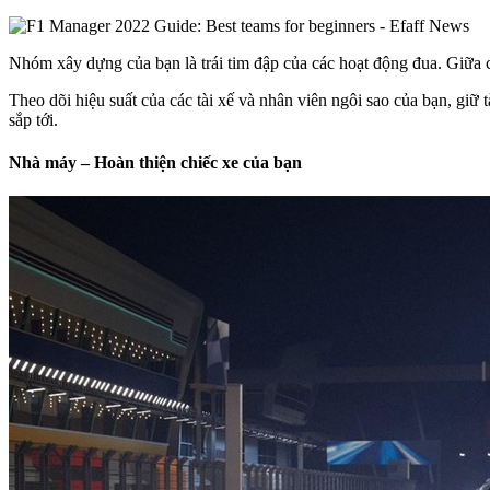
Nhóm xây dựng của bạn là trái tim đập của các hoạt động đua. Giữa c
Theo dõi hiệu suất của các tài xế và nhân viên ngôi sao của bạn, giữ t
sắp tới.
Nhà máy – Hoàn thiện chiếc xe của bạn