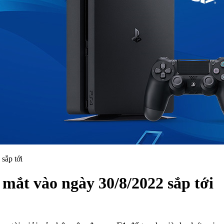
sắp tới
mắt vào ngày 30/8/2022 sắp tới