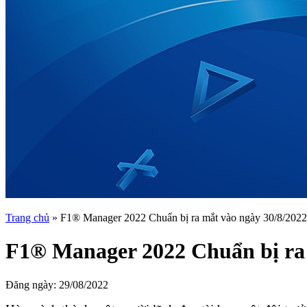
Trang chủ
»
F1® Manager 2022 Chuẩn bị ra mắt vào ngày 30/8/2022 
F1® Manager 2022 Chuẩn bị ra 
Đăng ngày:
29/08/2022