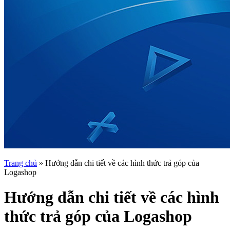
Trang chủ
»
Hướng dẫn chi tiết về các hình thức trả góp của
Logashop
Hướng dẫn chi tiết về các hình
thức trả góp của Logashop