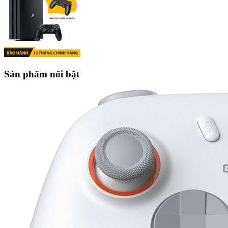
Sản phẩm nổi bật