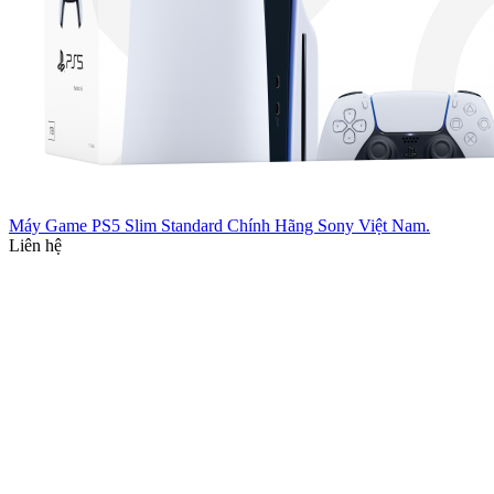
Máy Game PS5 Slim Standard Chính Hãng Sony Việt Nam.
Liên hệ