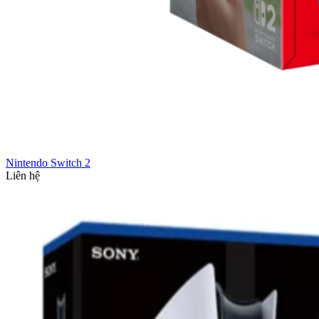
Nintendo Switch 2
Liên hệ