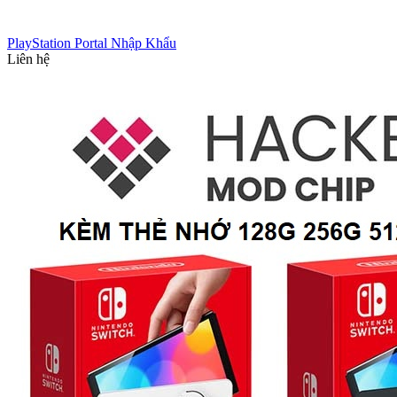
PlayStation Portal Nhập Khẩu
Liên hệ