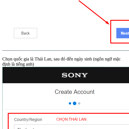
Chọn quốc gia là Thái Lan, sau đó đến ngày sinh (ngôn ngữ mặc
định là tiếng anh)