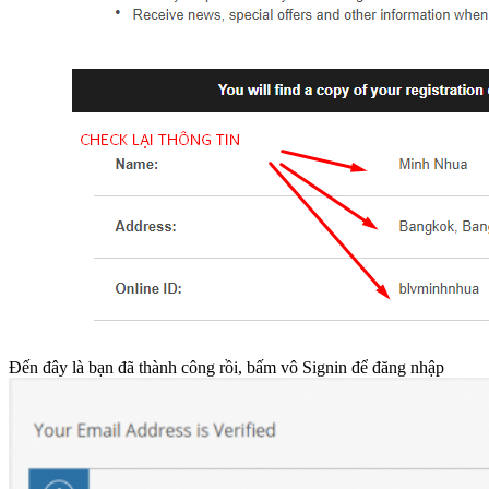
Đến đây là bạn đã thành công rồi, bấm vô Signin để đăng nhập