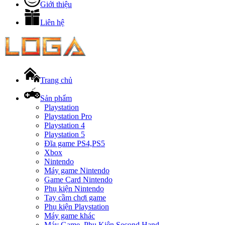
Giới thiệu
Liên hệ
Trang chủ
Sản phẩm
Playstation
Playstation Pro
Playstation 4
Playstation 5
Đĩa game PS4,PS5
Xbox
Nintendo
Máy game Nintendo
Game Card Nintendo
Phụ kiện Nintendo
Tay cầm chơi game
Phụ kiện Playstation
Máy game khác
Máy Game, Phụ Kiện Second Hand