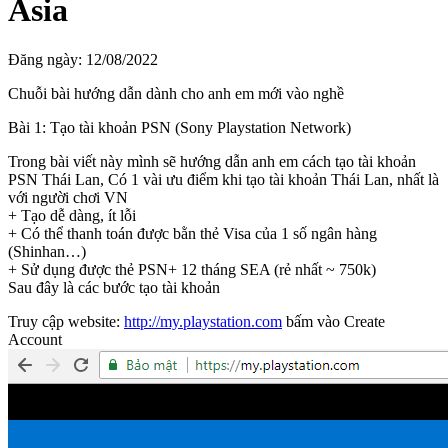
Asia
Đăng ngày:
12/08/2022
Chuỗi bài hướng dẫn dành cho anh em mới vào nghề
Bài 1: Tạo tài khoản PSN (Sony Playstation Network)
Trong bài viết này mình sẽ hướng dẫn anh em cách tạo tài khoản
PSN Thái Lan, Có 1 vài ưu điểm khi tạo tài khoản Thái Lan, nhất là
với người chơi VN
+ Tạo dễ dàng, ít lỗi
+ Có thể thanh toán được bằn thẻ Visa của 1 số ngân hàng
(Shinhan…)
+ Sử dụng được thẻ PSN+ 12 tháng SEA (rẻ nhất ~ 750k)
Sau đây là các bước tạo tài khoản
Truy cập website:
http://my.playstation.com
bấm vào Create
Account