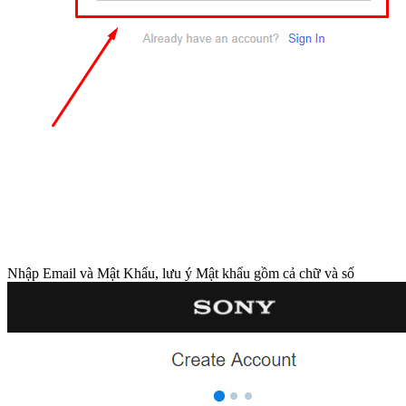
Nhập Email và Mật Khẩu, lưu ý Mật khẩu gồm cả chữ và số