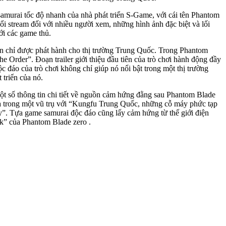
 samurai tốc độ nhanh của nhà phát triển S-Game, với cái tên Phantom
i stream đối với nhiều người xem, những hình ảnh đặc biệt và lối
ới các game thủ.
ốn chỉ được phát hành cho thị trường Trung Quốc. Trong Phantom
he Order”. Đoạn trailer giới thiệu đầu tiên của trò chơi hành động đầy
 đáo của trò chơi không chỉ giúp nó nổi bật trong một thị trường
triển của nó.
t số thông tin chi tiết về nguồn cảm hứng đằng sau Phantom Blade
n ra trong một vũ trụ với “Kungfu Trung Quốc, những cỗ máy phức tạp
y”. Tựa game samurai độc đáo cũng lấy cảm hứng từ thế giới điện
k” của Phantom Blade zero .