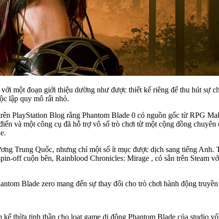
với một đoạn giới thiệu dường như được thiết kế riêng để thu hút sự 
độc lập quy mô rất nhỏ.
trên
PlayStation Blog
rằng Phantom Blade 0 có nguồn gốc từ RPG Maker.
ổ điển và một công cụ đã hỗ trợ vô số trò chơi từ một cộng đồng chu
e.
ương Trung Quốc, nhưng chỉ một số ít mục được dịch sang tiếng Anh. T
pin-off cuộn bên,
Rainblood Chronicles: Mirage
, có sẵn trên Steam vớ
hantom Blade zero mang đến sự thay đổi cho trò chơi hành động truyền
 kế thừa tinh thần cho loạt game di động Phantom Blade của studio vố