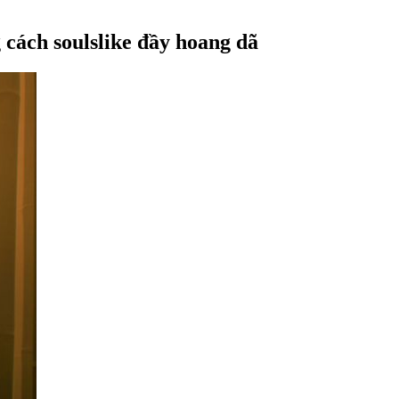
ách soulslike đầy hoang dã