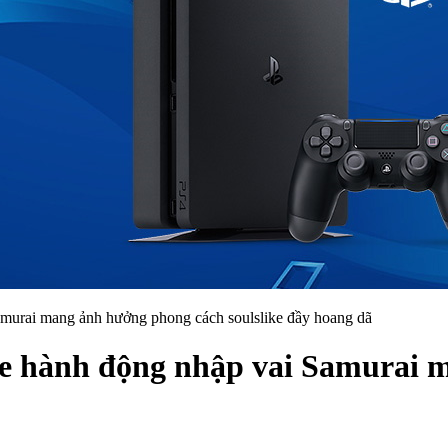
murai mang ảnh hưởng phong cách soulslike đầy hoang dã
e hành động nhập vai Samurai 