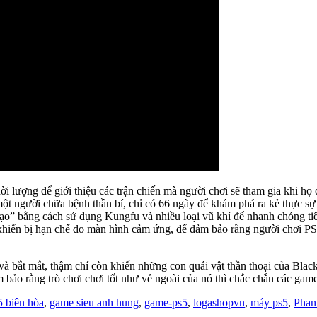
ời lượng để giới thiệu các trận chiến mà người chơi sẽ tham gia khi họ 
ột người chữa bệnh thần bí, chỉ có 66 ngày để khám phá ra kẻ thực sự đ
o” bằng cách sử dụng Kungfu và nhiều loại vũ khí để nhanh chóng tiê
ều khiển bị hạn chế do màn hình cảm ứng, để đảm bảo rằng người chơi PS
o và bắt mắt, thậm chí còn khiến những con quái vật thần thoại của Bl
ảo rằng trò chơi chơi tốt như vẻ ngoài của nó thì chắc chắn các gam
 biên hòa
,
game sieu anh hung
,
game-ps5
,
logashopvn
,
máy ps5
,
Phan