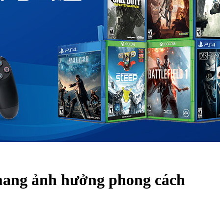
mang ảnh hưởng phong cách