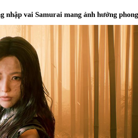
 nhập vai Samurai mang ảnh hưởng phong c