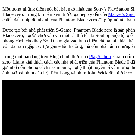
Một trong những điểm nổi bật bất ngờ nhất của Sony’s PlayStation Sh
Blade zero. Trong khi bản xem trước gameplay dài của
Marvel’s Spi
chiến đấu nhịp độ nhanh của Phantom Blade zero đã giúp nó nổi bật ng
Được tạo bởi nhà phát triển S-Game, Phantom Blade zero là sản phẩm
Blade zero, người chơi vào vai một sát thủ tên là Soul bị buộc tội gi
phong cách cho thấy Soul tham gia vào trận chiến chống lại nhiều kẻ
vốn đã tràn ngập các tựa game hành động, mà còn phản ánh những ản
Trong một bài đăng trên Blog chính thức của
PlayStation
, Giám đốc 
zero. Liang giải thích cách các nhà phát triển của Phantom Blade 0 đ
gợi nhớ đến phong cách steampunk, nghệ thuật huyền bí và những thứ
ảnh, với cả phim của Lý Tiểu Long và phim John Wick đều được coi