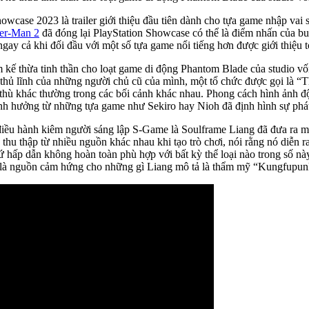
owcase 2023 là trailer giới thiệu đầu tiên dành cho tựa game nhập vai
der-Man 2
đã đóng lại PlayStation Showcase có thể là điểm nhấn của buổ
ay cả khi đối đầu với một số tựa game nổi tiếng hơn được giới thiệu t
 kế thừa tinh thần cho loạt game di động Phantom Blade của studio v
ết thủ lĩnh của những người chủ cũ của mình, một tổ chức được gọi là “T
 thù khác thường trong các bối cảnh khác nhau. Phong cách hình ảnh độc
h hưởng từ những tựa game như Sekiro hay Nioh đã định hình sự phát 
điều hành kiêm người sáng lập S-Game là Soulframe Liang đã đưa ra mộ
ã thu thập từ nhiều nguồn khác nhau khi tạo trò chơi, nói rằng nó diễ
 hấp dẫn không hoàn toàn phù hợp với bất kỳ thể loại nào trong số nà
 là nguồn cảm hứng cho những gì Liang mô tả là thẩm mỹ “Kungfupun