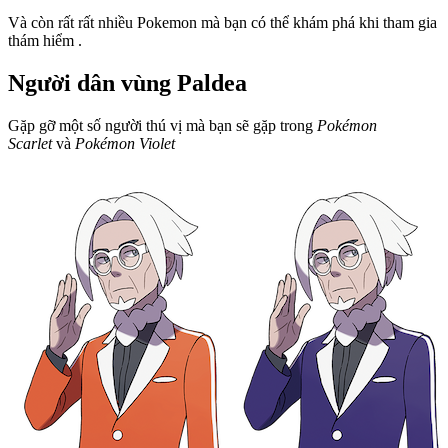
Và còn rất rất nhiều Pokemon mà bạn có thể khám phá khi tham gia
thám hiểm .
Người dân vùng Paldea
Gặp gỡ một số người thú vị mà bạn sẽ gặp trong
Pokémon
Scarlet
và
Pokémon Violet