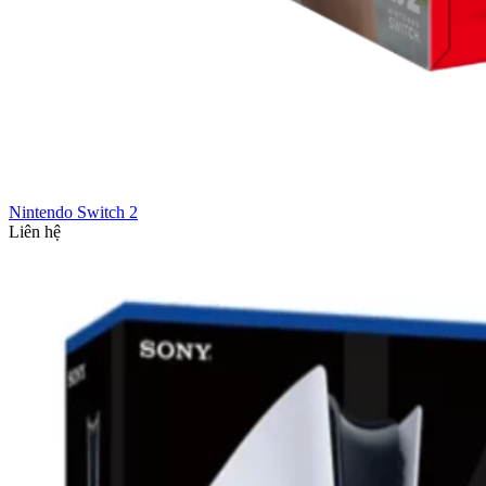
Nintendo Switch 2
Liên hệ