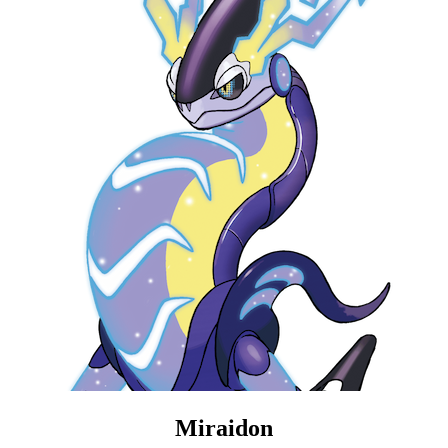
Miraidon