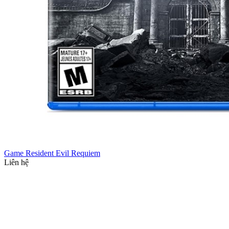
Game Resident Evil Requiem
Liên hệ