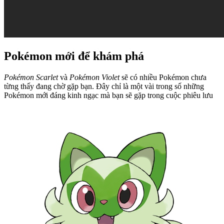
Pokémon mới để khám phá
Pokémon Scarlet
và
Pokémon Violet
sẽ có nhiều Pokémon chưa
từng thấy đang chờ gặp bạn. Đây chỉ là một vài trong số những
Pokémon mới đáng kinh ngạc mà bạn sẽ gặp trong cuộc phiêu lưu