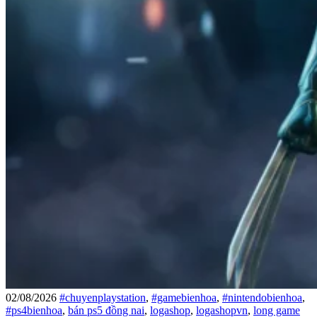
02/08/2026
#chuyenplaystation
,
#gamebienhoa
,
#nintendobienhoa
,
#ps4bienhoa
,
bán ps5 đồng nai
,
logashop
,
logashopvn
,
long game