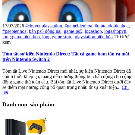
17/07/2026
#chuyenplaystation
,
#gamebienhoa
,
#nintendobienhoa
,
#ps4bienhoa
,
bán ps5 đồng nai
,
game-ps5
,
logashop
,
logashopvn
,
long game bien hoa
,
long game store
,
playstation biên hòa
110 lượt
xem
Tóm tắt sự kiện Nintendo Direct: Tất cả game bom tấn ra mắt
trên Nintendo Switch 2
Tóm tắt Live Nintendo Direct mới nhất, sự kiện Nintendo Direct đã
chính thức khép lại, mang đến những thông tin chấn động cho cộng
đồng game thủ toàn cầu. Bài tóm tắt Live Nintendo Direct dưới đây
sẽ điểm mặt những công bố quan trọng nhất: từ sự xuất hiện...
Chi
tiết
Danh mục sản phẩm