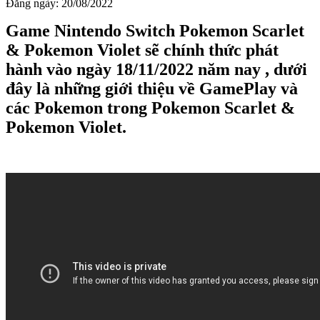
Đăng ngày:
20/08/2022
Game Nintendo Switch Pokemon Scarlet
& Pokemon Violet sẽ chính thức phát
hành vào ngày 18/11/2022 năm nay , dưới
đây là những giới thiệu về GamePlay và
các Pokemon trong Pokemon Scarlet &
Pokemon Violet.