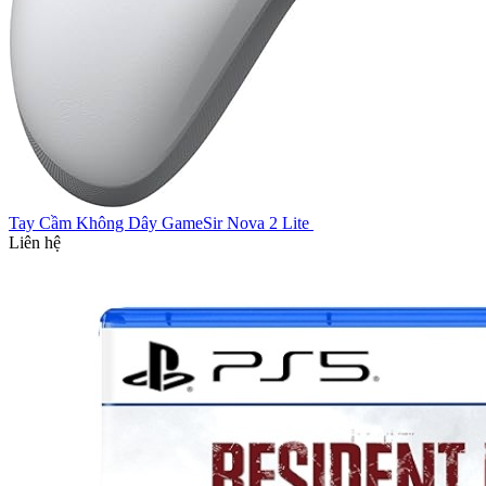
Tay Cầm Không Dây GameSir Nova 2 Lite
Liên hệ