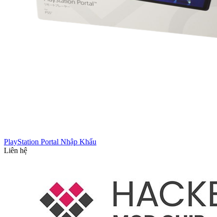
PlayStation Portal Nhập Khẩu
Liên hệ