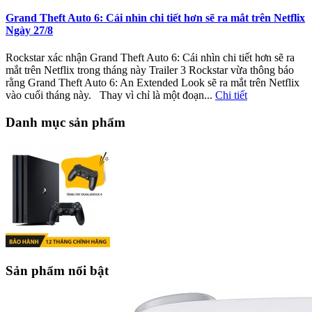
Grand Theft Auto 6: Cái nhìn chi tiết hơn sẽ ra mắt trên Netflix
Ngày 27/8
Rockstar xác nhận Grand Theft Auto 6: Cái nhìn chi tiết hơn sẽ ra
mắt trên Netflix trong tháng này Trailer 3 Rockstar vừa thông báo
rằng Grand Theft Auto 6: An Extended Look sẽ ra mắt trên Netflix
vào cuối tháng này. Thay vì chỉ là một đoạn...
Chi tiết
Danh mục sản phẩm
Sản phẩm nổi bật