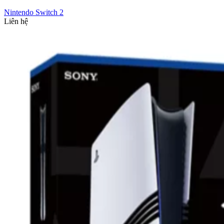
Nintendo Switch 2
Liên hệ