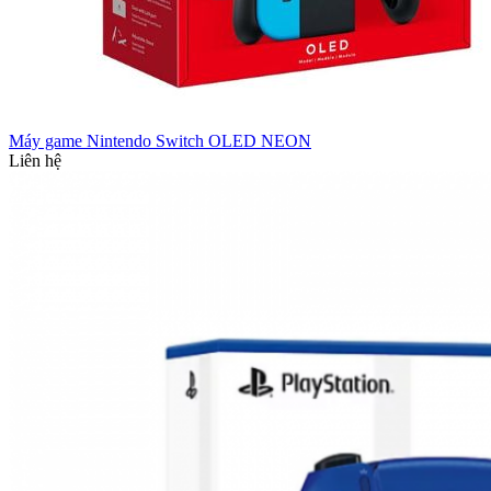
Máy game Nintendo Switch OLED NEON
Liên hệ