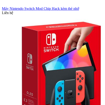
Máy Nintendo Switch Mod Chip Hack kèm thẻ nhớ
Liên hệ