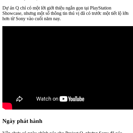
Dự án Q chỉ có một lời giới thiệu ngắn gọn tại PlayStation
Showcase, nhưng một số thông tin thú vị đã có trước một tiết lộ lớn
hơn từ Sony vào cuối năm nay.
Ngày phát hành