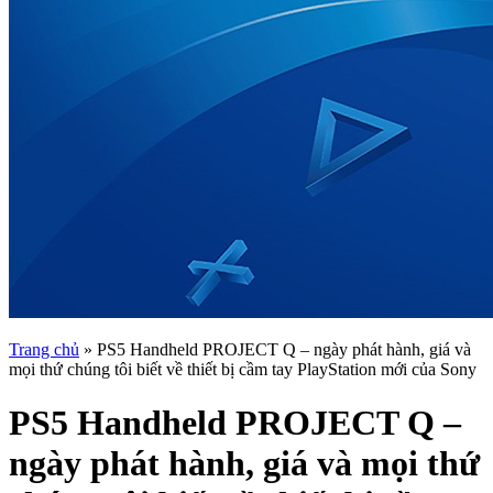
Trang chủ
»
PS5 Handheld PROJECT Q – ngày phát hành, giá và
mọi thứ chúng tôi biết về thiết bị cầm tay PlayStation mới của Sony
PS5 Handheld PROJECT Q –
ngày phát hành, giá và mọi thứ