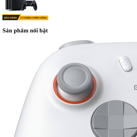
Sản phẩm nổi bật