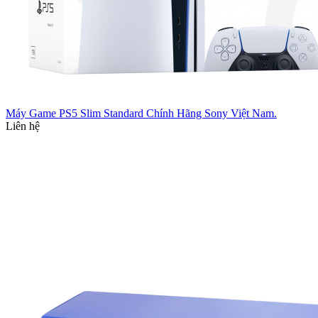
Máy Game PS5 Slim Standard Chính Hãng Sony Việt Nam.
Liên hệ