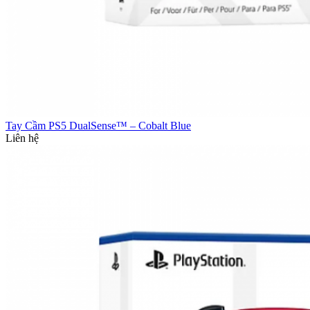
Tay Cầm PS5 DualSense™ – Cobalt Blue
Liên hệ