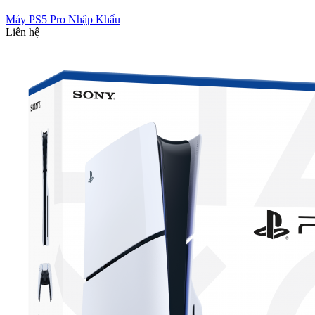
Máy PS5 Pro Nhập Khẩu
Liên hệ