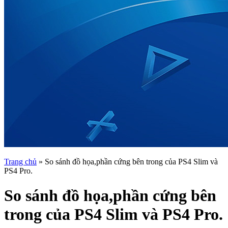
Trang chủ
»
So sánh đồ họa,phần cứng bên trong của PS4 Slim và
PS4 Pro.
So sánh đồ họa,phần cứng bên
trong của PS4 Slim và PS4 Pro.