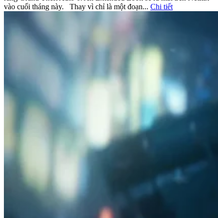
vào cuối tháng này. Thay vì chỉ là một đoạn...
Chi tiết