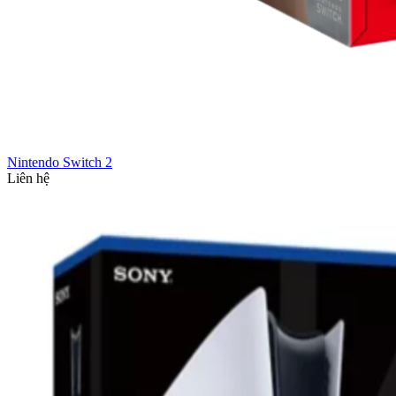
Nintendo Switch 2
Liên hệ