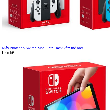
Máy Nintendo Switch Mod Chip Hack kèm thẻ nhớ
Liên hệ