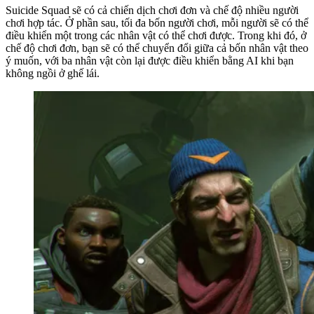
Suicide Squad sẽ có cả chiến dịch chơi đơn và chế độ nhiều người
chơi hợp tác. Ở phần sau, tối đa bốn người chơi, mỗi người sẽ có thể
điều khiển một trong các nhân vật có thể chơi được. Trong khi đó, ở
chế độ chơi đơn, bạn sẽ có thể chuyển đổi giữa cả bốn nhân vật theo
ý muốn, với ba nhân vật còn lại được điều khiển bằng AI khi bạn
không ngồi ở ghế lái.