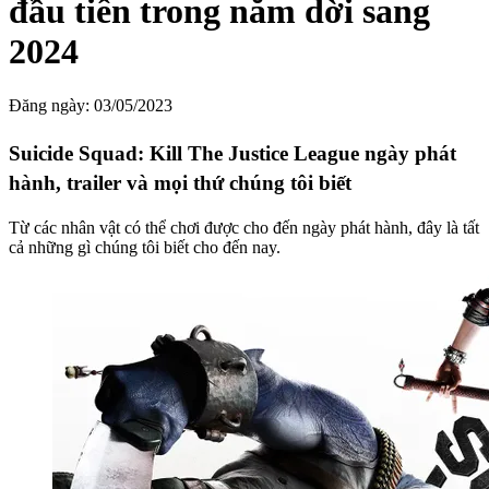
đầu tiên trong năm dời sang
2024
Đăng ngày:
03/05/2023
Suicide Squad: Kill The Justice League ngày phát
hành, trailer và mọi thứ chúng tôi biết
Từ các nhân vật có thể chơi được cho đến ngày phát hành, đây là tất
cả những gì chúng tôi biết cho đến nay.