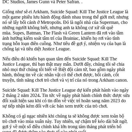
DC Studios, James Gunn và Peter Safran. .
Giống như sê-ri Arkham, Suicide Squad: Kill The Justice League là
một game phiêu lưu hành động đánh nhau trong thế giới mở, nhưng
nó sẽ lấy bối cảnh ở Metropolis. Đó là ngôi nhà của Superman, cho
những người không biết, nhưng anh ta không cư xử rất quê
mùa. Supes, Batman, The Flash và Green Lantern đã rơi vào tầm
ảnh hưởng kiểm soát tâm trí của Brainiac, khiến họ rơi vào tình
trạng hỗn loạn điên cuồng. Như tiêu đề gợi ý, nhiệm vụ của bạn là
chống lại và tiêu diệt Justice League.
Nếu điều đó khiến bạn quan tâm đến Suicide Squad: Kill The
Justice League, thì bạn thật may mắn. Dưới đây, chúng tôi sẽ chia
nhỏ mọi thứ chúng tôi biết về Biệt đội cảm tử, bao gồm ngày phát
hành, thông tin về các nhân vật có thể chơi được, bối cảnh, cốt
truyện, tính năng chơi trò chơi và vị trí của nó trong Arkham canon.
Suicide Squad: Kill The Justice League dự kiến ​​phát hành vào ngày
2 tháng 2 năm 2024
.
Tin tức về ngày phát hành chính thức được sửa
đổi xuất hiện sau khi có tin đồn về việc trì hoãn sang năm 2023 do
sự tiếp nhận kém đối với các bản xem trước của trò chơi.
Không có gì ngạc nhiên khi chúng ta sẽ không được xem toàn bộ
trò chơi vào mùa xuân này. Tuy nhiên, sự chậm trễ kéo dài bất ngờ,
gợi ý về một số điều chỉnh khá lớn trong tám tháng phát triển bổ
sung đã được thêm vào thực tế vào phút cuối.