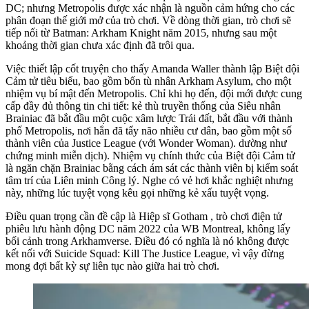
DC; nhưng Metropolis được xác nhận là nguồn cảm hứng cho các
phân đoạn thế giới mở của trò chơi. Về dòng thời gian, trò chơi sẽ
tiếp nối từ Batman: Arkham Knight năm 2015, nhưng sau một
khoảng thời gian chưa xác định đã trôi qua.
Việc thiết lập cốt truyện cho thấy Amanda Waller thành lập Biệt đội
Cảm tử tiêu biểu, bao gồm bốn tù nhân Arkham Asylum, cho một
nhiệm vụ bí mật đến Metropolis. Chỉ khi họ đến, đội mới được cung
cấp đầy đủ thông tin chi tiết: kẻ thù truyền thống của Siêu nhân
Brainiac đã bắt đầu một cuộc xâm lược Trái đất, bắt đầu với thành
phố Metropolis, nơi hắn đã tẩy não nhiều cư dân, bao gồm một số
thành viên của Justice League (với Wonder Woman). dường như
chứng minh miễn dịch). Nhiệm vụ chính thức của Biệt đội Cảm tử
là ngăn chặn Brainiac bằng cách ám sát các thành viên bị kiểm soát
tâm trí của Liên minh Công lý. Nghe có vẻ hơi khắc nghiệt nhưng
này, những lúc tuyệt vọng kêu gọi những kẻ xấu tuyệt vọng.
Điều quan trọng cần đề cập là Hiệp sĩ Gotham , trò chơi điện tử
phiêu lưu hành động DC năm 2022 của WB Montreal, không lấy
bối cảnh trong Arkhamverse. Điều đó có nghĩa là nó không được
kết nối với Suicide Squad: Kill The Justice League, vì vậy đừng
mong đợi bất kỳ sự liên tục nào giữa hai trò chơi.