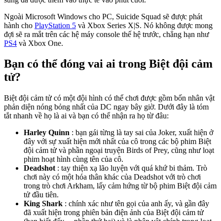
Ngoài Microsoft Windows cho PC, Suicide Squad sẽ được phát
hành cho
PlayStation 5
và Xbox Series X|S. Nó không được mong
đợi sẽ ra mắt trên các hệ máy console thế hệ trước, chẳng hạn như
PS4
và Xbox One.
Bạn có thể đóng vai ai trong Biệt đội cảm
tử?
Biệt đội cảm tử có một đội hình có thể chơi được gồm bốn nhân vật
phản diện nóng bỏng nhất của DC ngay bây giờ. Dưới đây là tóm
tắt nhanh về họ là ai và bạn có thể nhận ra họ từ đâu:
Harley Quinn
: bạn gái từng là tay sai của Joker, xuất hiện ở
đây với sự xuất hiện mới nhất của cô trong các bộ phim Biệt
đội cảm tử và phần ngoại truyện Birds of Prey, cũng như loạt
phim hoạt hình cùng tên của cô.
Deadshot
: tay thiện xạ lão luyện với quá khứ bi thảm. Trò
chơi này có một hóa thân khác của Deadshot với trò chơi
trong trò chơi Arkham, lấy cảm hứng từ bộ phim Biệt đội cảm
tử đầu tiên.
King Shark
: chính xác như tên gọi của anh ấy, và gần đây
đã xuất hiện trong phiên bản điện ảnh của Biệt đội cảm tử