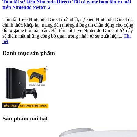
Tóm tắt sự kiện Nintendo Direct: Tất cả game bom tấn ra mắt
trên Nintendo Switch 2
Tóm tắt Live Nintendo Direct mới nhất, sự kiện Nintendo Direct đã
chính thức khép lại, mang đến những thông tin chấn động cho cộng
đồng game thủ toàn cầu. Bài tóm tắt Live Nintendo Direct dưới đây
sẽ điểm mặt những công bố quan trọng nhất: từ sự xuất hiện...
Chi
tiết
Danh mục sản phẩm
Sản phẩm nổi bật