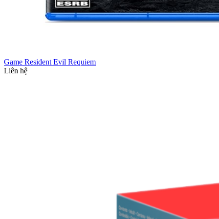
Game Resident Evil Requiem
Liên hệ