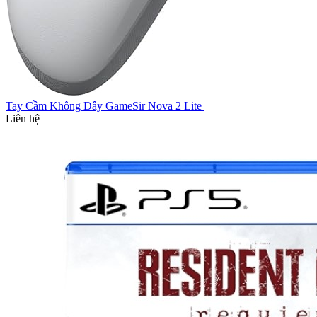
Tay Cầm Không Dây GameSir Nova 2 Lite
Liên hệ