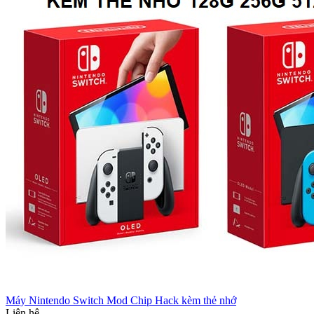
Máy Nintendo Switch Mod Chip Hack kèm thẻ nhớ
Liên hệ