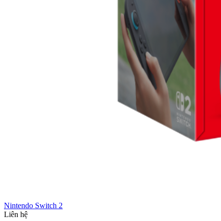
Nintendo Switch 2
Liên hệ