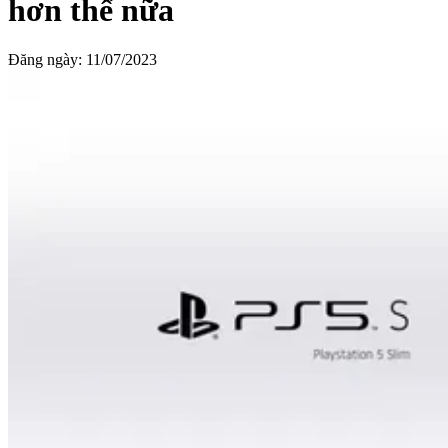
hơn thế nữa
Đăng ngày:
11/07/2023