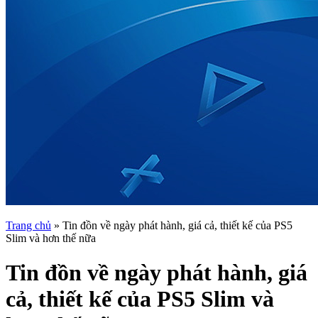
Trang chủ
»
Tin đồn về ngày phát hành, giá cả, thiết kế của PS5
Slim và hơn thế nữa
Tin đồn về ngày phát hành, giá
cả, thiết kế của PS5 Slim và