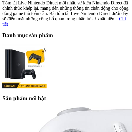
Tóm tắt Live Nintendo Direct mới nhất, sự kiện Nintendo Direct đã
chính thức khép lại, mang đến những thông tin chấn động cho cộng
đồng game thủ toàn cầu. Bài tóm tắt Live Nintendo Direct dưới đây
sẽ điểm mặt những công bố quan trọng nhất: từ sự xuất hiện...
Chi
tiết
Danh mục sản phẩm
Sản phẩm nổi bật