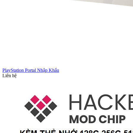
PlayStation Portal Nhập Khẩu
Liên hệ