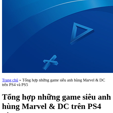
Trang chủ
»
Tổng hợp những game siêu anh hùng Marvel & DC
trên PS4 và PS5
Tổng hợp những game siêu anh
hùng Marvel & DC trên PS4