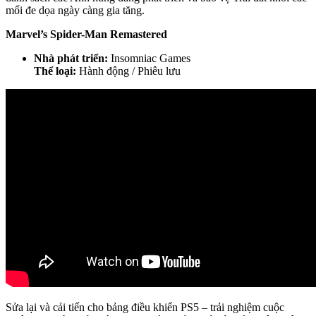
mối đe dọa ngày càng gia tăng.
Marvel’s Spider-Man Remastered
Nhà phát triển:
Insomniac Games
Thể loại:
Hành động / Phiêu lưu
Sửa lại và cải tiến cho bảng điều khiển PS5 – trải nghiệm cuộc