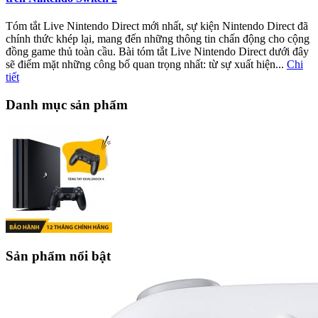
Tóm tắt Live Nintendo Direct mới nhất, sự kiện Nintendo Direct đã
chính thức khép lại, mang đến những thông tin chấn động cho cộng
đồng game thủ toàn cầu. Bài tóm tắt Live Nintendo Direct dưới đây
sẽ điểm mặt những công bố quan trọng nhất: từ sự xuất hiện...
Chi
tiết
Danh mục sản phẩm
Sản phẩm nổi bật