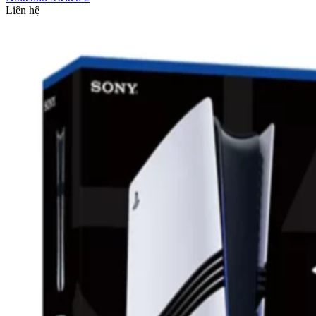
Liên hệ