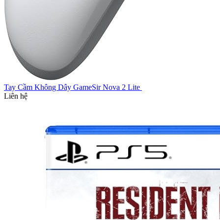
Tay Cầm Không Dây GameSir Nova 2 Lite
Liên hệ