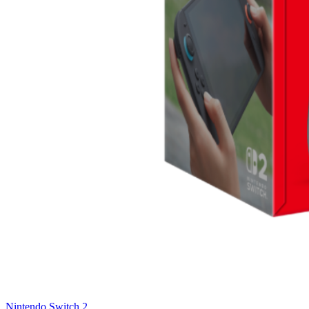
Nintendo Switch 2