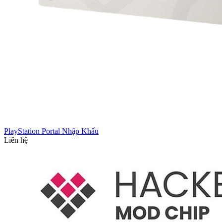
PlayStation Portal Nhập Khẩu
Liên hệ