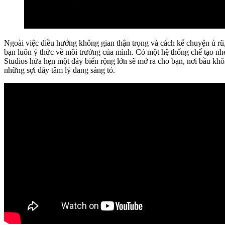
Ngoài việc điều hướng không gian thận trọng và cách kể chuyện ủ rũ,
bạn luôn ý thức về môi trường của mình. Có một hệ thống chế tạo nh
Studios hứa hẹn một đáy biển rộng lớn sẽ mở ra cho bạn, nơi bầu khô
những sợi dây tâm lý đang sáng tỏ.