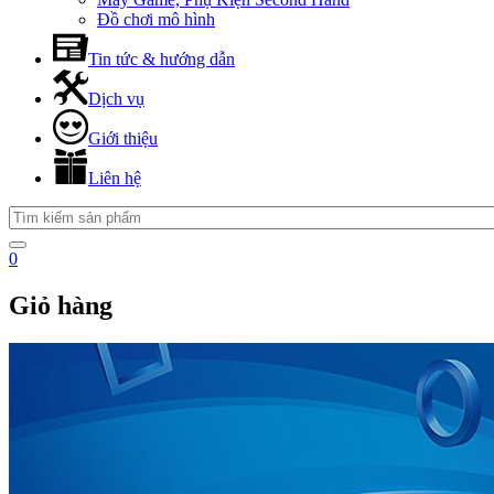
Đồ chơi mô hình
Tin tức & hướng dẫn
Dịch vụ
Giới thiệu
Liên hệ
0
Giỏ hàng