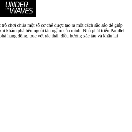
 trò chơi chứa một số cơ chế được tạo ra một cách sắc sảo để giúp
khi khám phá bên ngoài tàu ngầm của mình. Nhà phát triển Parallel
á hang động, trục vớt rác thải, điều hướng xác tàu và khâu lại