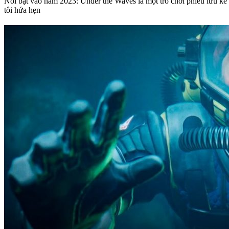
Nổi bật vào năm 2023: Under the Waves là một trò chơi phiêu lưu kể 
tôi hứa hẹn