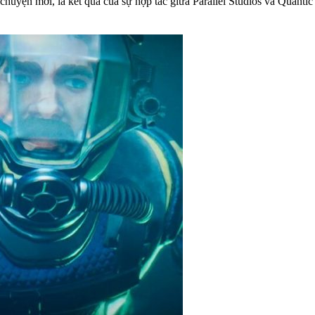
chuyện mới, là kết quả của sự hợp tác giữa Parallel Studios và Quant