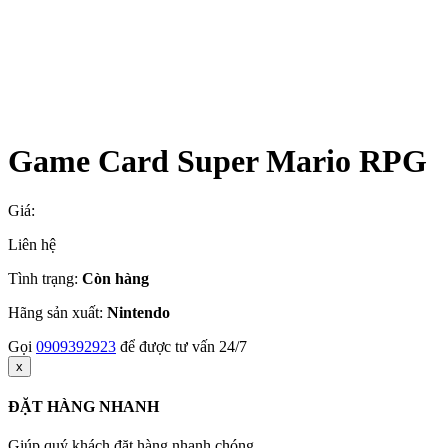
Game Card Super Mario RPG
Giá:
Liên hệ
Tình trạng:
Còn hàng
Hãng sản xuất:
Nintendo
Gọi
0909392923
để được tư vấn 24/7
x
ĐẶT HÀNG NHANH
Giúp quý khách đặt hàng nhanh chóng