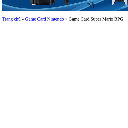
Trang chủ
»
Game Card Nintendo
»
Game Card Super Mario RPG