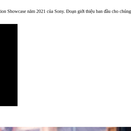
Station Showcase năm 2021 của Sony. Đoạn giới thiệu ban đầu cho chúng