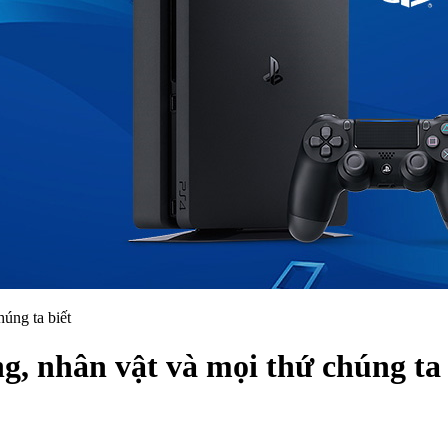
úng ta biết
g, nhân vật và mọi thứ chúng ta 