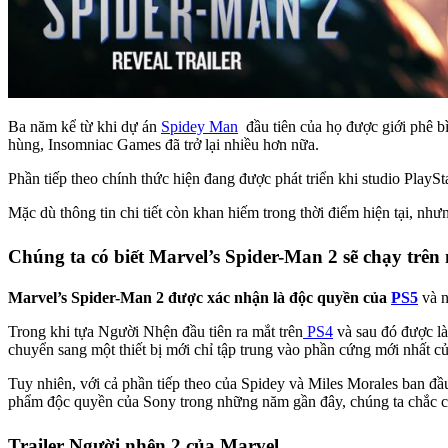
Ba năm kể từ khi dự án
Spidey Man
đầu tiên của họ được giới phê 
hùng, Insomniac Games đã trở lại nhiều hơn nữa.
Phần tiếp theo chính thức hiện đang được phát triển khi studio PlayS
Mặc dù thông tin chi tiết còn khan hiếm trong thời điểm hiện tại, như
Chúng ta có biết Marvel’s Spider-Man 2 sẽ chạy trê
Marvel’s Spider-Man 2 được xác nhận là độc quyền của
PS5
và n
Trong khi tựa Người Nhện đầu tiên ra mắt trên
PS4
và sau đó được là
chuyển sang một thiết bị mới chỉ tập trung vào phần cứng mới nhất c
Tuy nhiên, với cả phần tiếp theo của Spidey và Miles Morales ban đầ
phẩm độc quyền của Sony trong những năm gần đây, chúng ta chắc ch
Trailer Người nhện 2 của Marvel