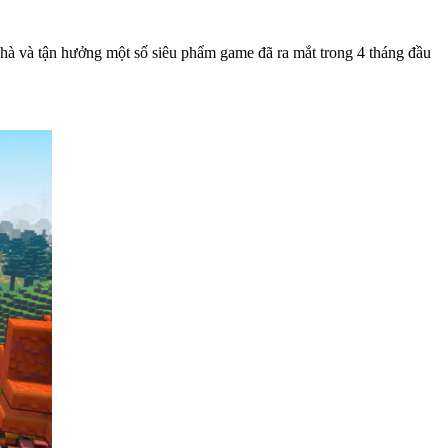
̉ nhà và tận hưởng một số siêu phẩm game đã ra mắt trong 4 tháng đầu