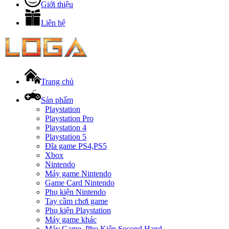
Giới thiệu
Liên hệ
Trang chủ
Sản phẩm
Playstation
Playstation Pro
Playstation 4
Playstation 5
Đĩa game PS4,PS5
Xbox
Nintendo
Máy game Nintendo
Game Card Nintendo
Phụ kiện Nintendo
Tay cầm chơi game
Phụ kiện Playstation
Máy game khác
Máy Game, Phụ Kiện Second Hand