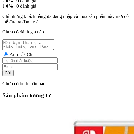
2
0%
| 0 đánh giá
1
0%
| 0 đánh giá
Chỉ những khách hàng đã đăng nhập và mua sản phẩm này mới có
thể đưa ra đánh giá.
Chưa có đánh giá nào.
Anh
Chị
Gửi
Chưa có bình luận nào
Sản phẩm tượng tự