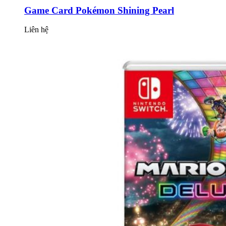
Game Card Pokémon Shining Pearl
Liên hệ