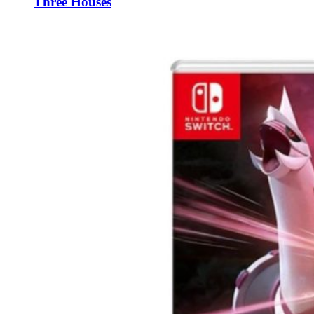
Three Houses