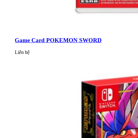
Game Card POKEMON SWORD
Liên hệ