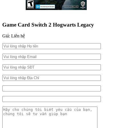
Game Card Switch 2 Hogwarts Legacy
Giá: Liên hệ