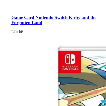
Game Card Nintendo Switch Kirby and the
Forgotten Land
Liên hệ