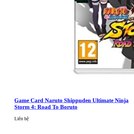
Game Card Naruto Shippuden Ultimate Ninja
Storm 4: Road To Boruto
Liên hệ