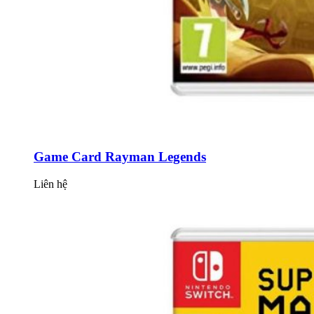
Game Card Rayman Legends
Liên hệ