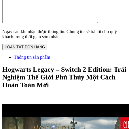
Ngay sau khi nhận được thông tin. Chúng tôi sẽ trả lời cho quý
khách trong thời gian sớm nhất
Thông tin sản phẩm
Hogwarts Legacy – Switch 2 Edition: Trải
Nghiệm Thế Giới Phù Thủy Một Cách
Hoàn Toàn Mới