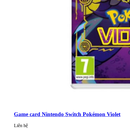
Game card Nintendo Switch Pokémon Violet
Liên hệ