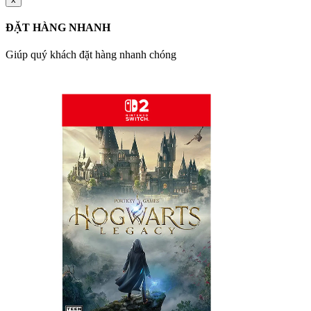
ĐẶT HÀNG NHANH
Giúp quý khách đặt hàng nhanh chóng