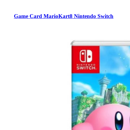
Game Card MarioKart8 Nintendo Switch