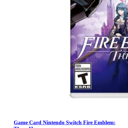
Game Card Nintendo Switch Fire Emblem: