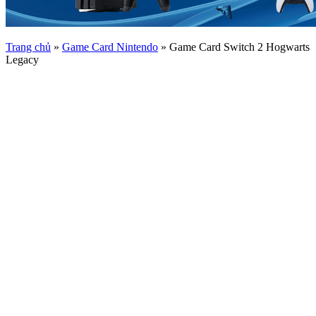
Trang chủ
»
Game Card Nintendo
»
Game Card Switch 2 Hogwarts
Legacy