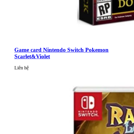
Game card Nintendo Switch Pokemon
Scarlet&Violet
Liên hệ