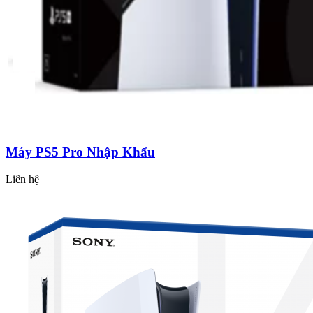
Máy PS5 Pro Nhập Khẩu
Liên hệ