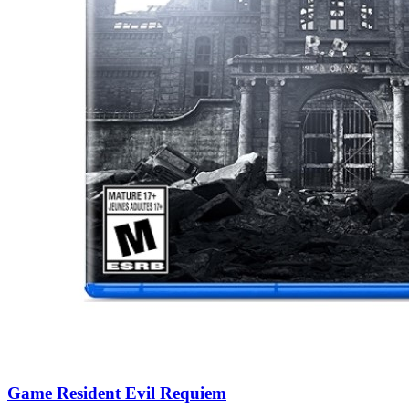
Game Resident Evil Requiem