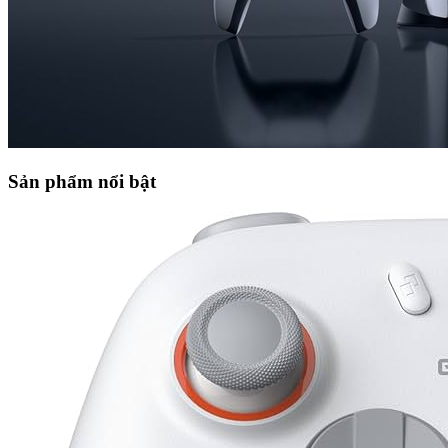
Sản phẩm nổi bật