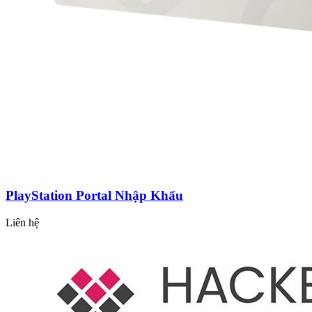
PlayStation Portal Nhập Khẩu
Liên hệ