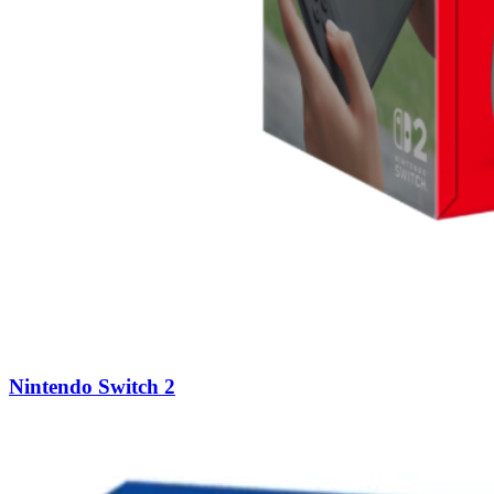
Nintendo Switch 2