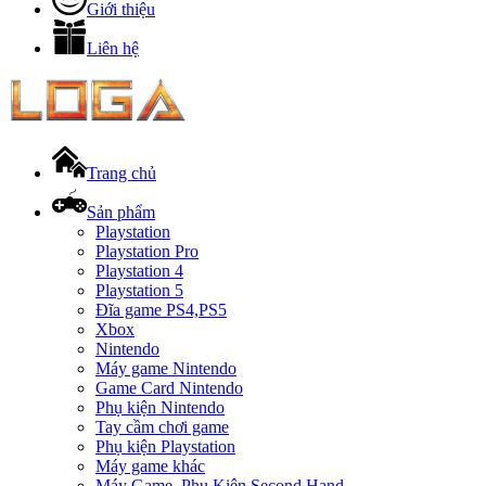
Giới thiệu
Liên hệ
Trang chủ
Sản phẩm
Playstation
Playstation Pro
Playstation 4
Playstation 5
Đĩa game PS4,PS5
Xbox
Nintendo
Máy game Nintendo
Game Card Nintendo
Phụ kiện Nintendo
Tay cầm chơi game
Phụ kiện Playstation
Máy game khác
Máy Game, Phụ Kiện Second Hand