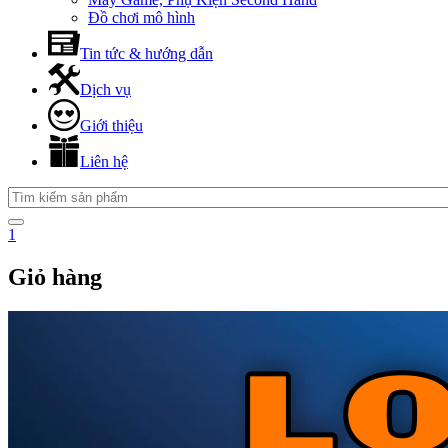
Đồ chơi mô hình
Tin tức & hướng dẫn
Dịch vụ
Giới thiệu
Liên hệ
1
Giỏ hàng